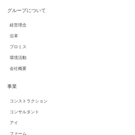
グループについて
経営理念
沿革
プロミス
環境活動
会社概要
事業
コンストラクション
コンサルタント
アイ
ファーム