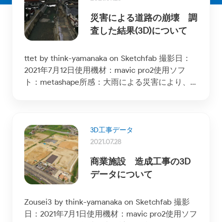
災害による道路の崩壊 調
査した結果(3D)について
ttet by think-yamanaka on Sketchfab 撮影日：
2021年7月12日使用機材：mavic pro2使用ソフ
ト：metashape所感：大雨による災害により、
道路が崩壊した。復旧工事のための […]
3D工事データ
2021.07.28
商業施設 造成工事の3D
データについて
Zousei3 by think-yamanaka on Sketchfab 撮影
日：2021年7月1日使用機材：mavic pro2使用ソフ