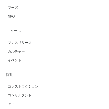
フーズ
NPO
ニュース
プレスリリース
カルチャー
イベント
採用
コンストラクション
コンサルタント
アイ