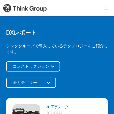
DXレポート
シンクグループで導入しているテクノロジーをご紹介し
ます。
3D工事データ
2021.07.28