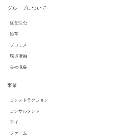
グループについて
経営理念
沿革
プロミス
環境活動
会社概要
事業
コンストラクション
コンサルタント
アイ
ファーム