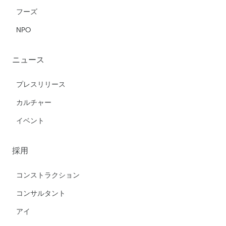
フーズ
NPO
ニュース
プレスリリース
カルチャー
イベント
採用
コンストラクション
コンサルタント
アイ