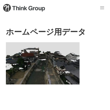
ホームページ用データ