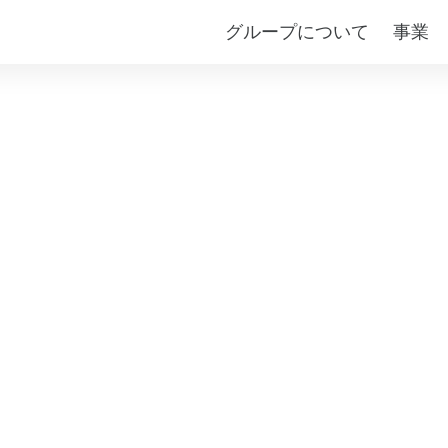
グループについて
事業