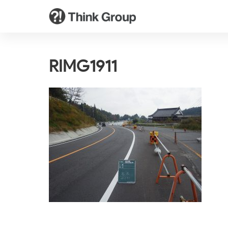
RIMG1911