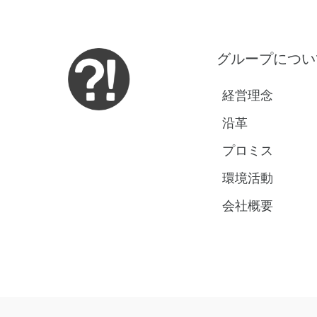
グループについ
経営理念
沿革
プロミス
環境活動
会社概要