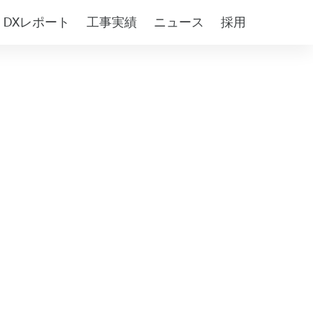
DXレポート
工事実績
ニュース
採用