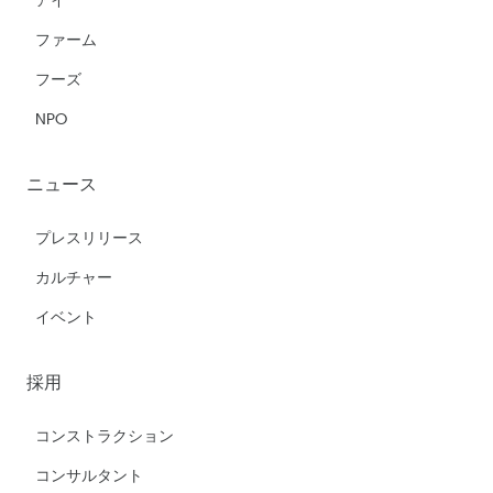
アイ
ファーム
フーズ
NPO
ニュース
プレスリリース
カルチャー
イベント
採用
コンストラクション
コンサルタント