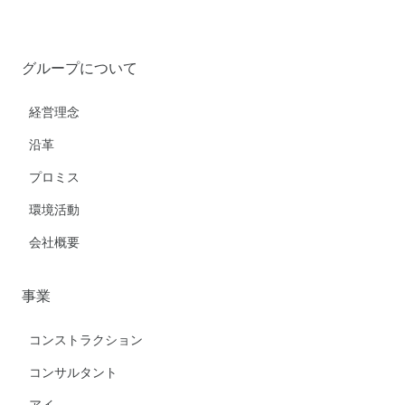
グループについて
経営理念
沿革
プロミス
環境活動
会社概要
事業
コンストラクション
コンサルタント