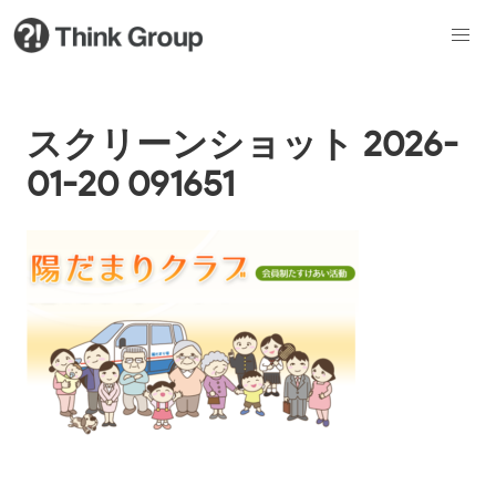
スクリーンショット 2026-
01-20 091651