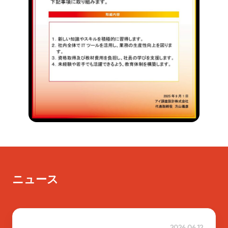
ニュース
2026.06.12