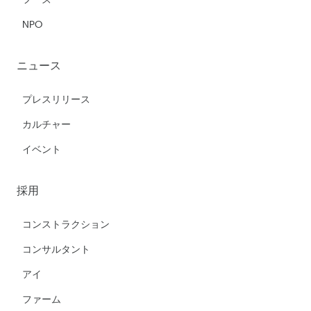
NPO
ニュース
プレスリリース
カルチャー
イベント
採用
コンストラクション
コンサルタント
アイ
ファーム