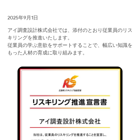
2025年9月1日
アイ調査設計株式会社では、添付のとおり従業員のリス
キリングを推進いたします。
従業員の学ぶ意欲をサポートすることで、幅広い知識を
もった人材の育成に取り組みます。