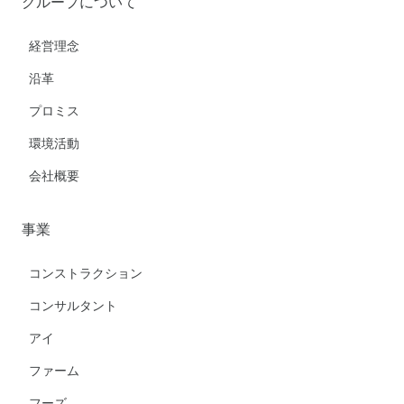
グループについて
経営理念
沿革
プロミス
環境活動
会社概要
事業
コンストラクション
コンサルタント
アイ
ファーム
フーズ