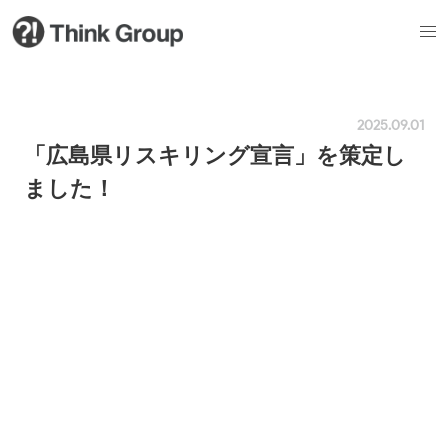
2025.09.01
「広島県リスキリング宣言」を策定し
ました！