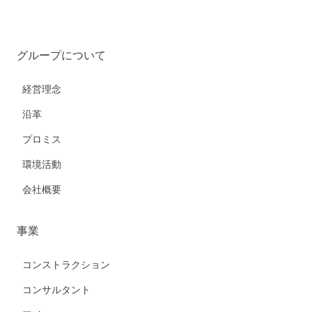
グループについて
経営理念
沿革
プロミス
環境活動
会社概要
事業
コンストラクション
コンサルタント