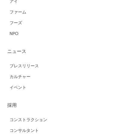
アイ
ファーム
フーズ
NPO
ニュース
プレスリリース
カルチャー
イベント
採用
コンストラクション
コンサルタント