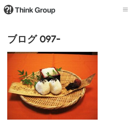
ブログ 097-