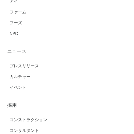
アイ
ファーム
フーズ
NPO
ニュース
プレスリリース
カルチャー
イベント
採用
コンストラクション
コンサルタント