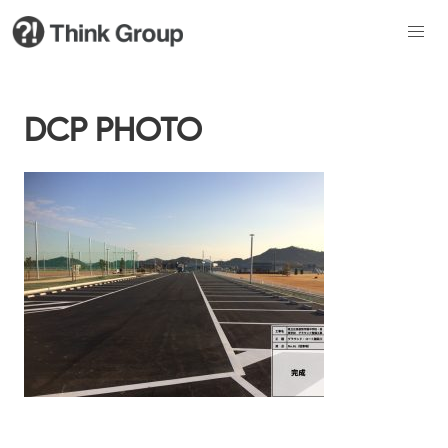
DCP PHOTO