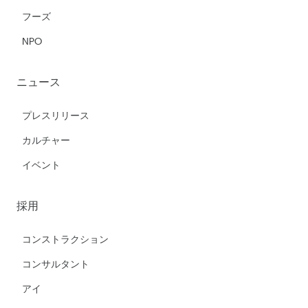
フーズ
NPO
ニュース
プレスリリース
カルチャー
イベント
採用
コンストラクション
コンサルタント
アイ