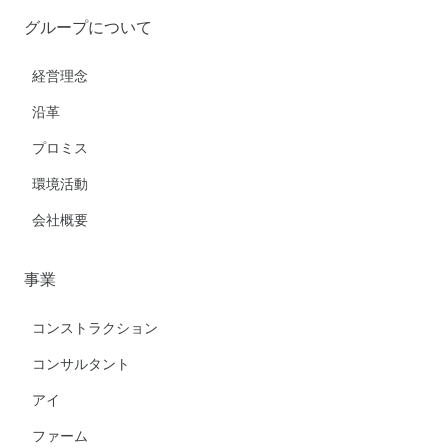
グループについて
経営理念
沿革
プロミス
環境活動
会社概要
事業
コンストラクション
コンサルタント
アイ
ファーム