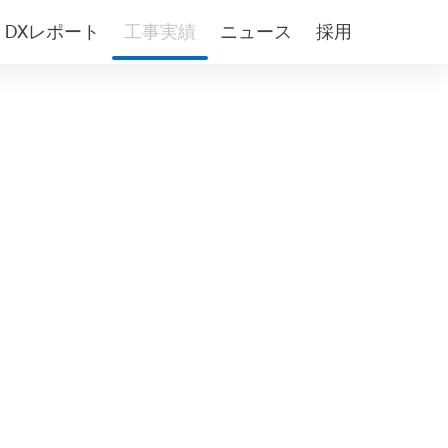
DXレポート
工事実績
ニュース
採用