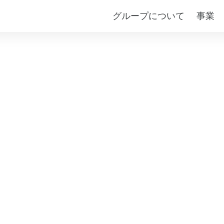
グループについて
事業