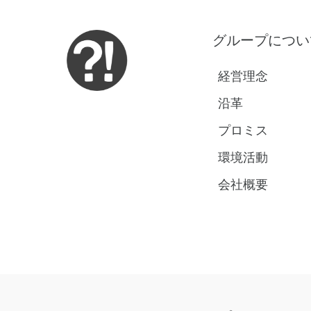
グループについ
経営理念
沿革
プロミス
環境活動
会社概要