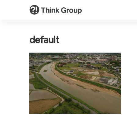
default