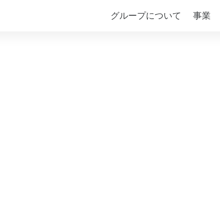
グループについて
事業