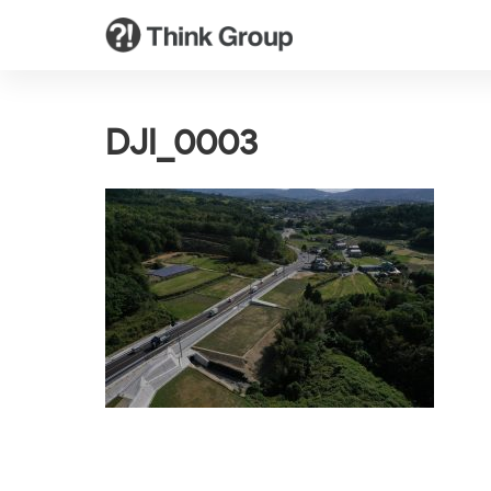
DJI_0003