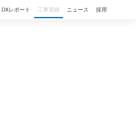
DXレポート
工事実績
ニュース
採用