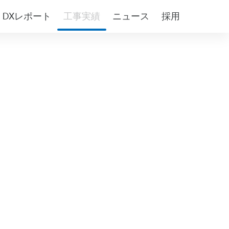
DXレポート
工事実績
ニュース
採用