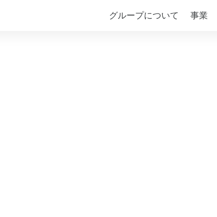
グループについて
事業