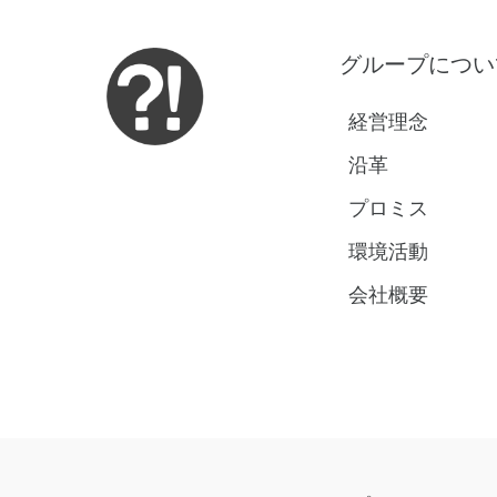
グループについ
経営理念
沿革
プロミス
環境活動
会社概要