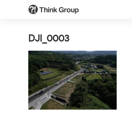
DJI_0003