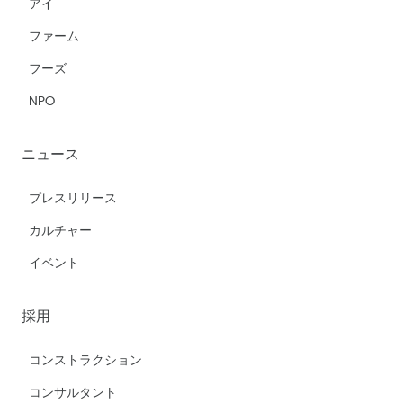
アイ
ファーム
フーズ
NPO
ニュース
プレスリリース
カルチャー
イベント
採用
コンストラクション
コンサルタント