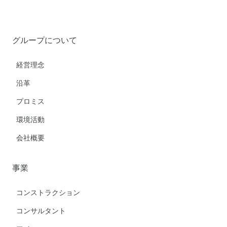
グループについて
経営理念
沿革
プロミス
環境活動
会社概要
事業
コンストラクション
コンサルタント