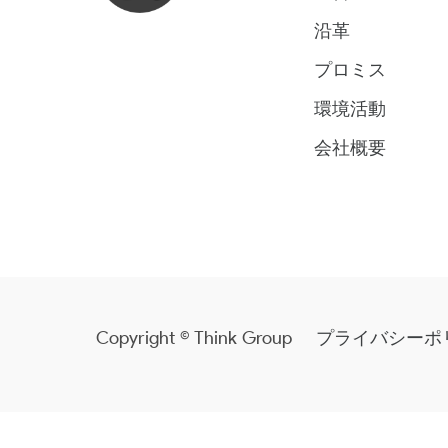
沿革
プロミス
環境活動
会社概要
Copyright © Think Group
プライバシーポ