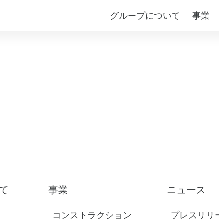
グループについて
事業
て
事業
ニュース
コンストラクション
プレスリリ