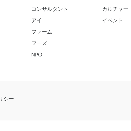
コンサルタント
カルチャー
アイ
イベント
ファーム
フーズ
NPO
リシー