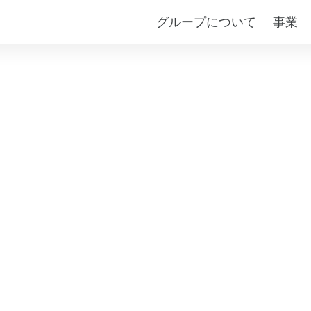
グループについて
事業