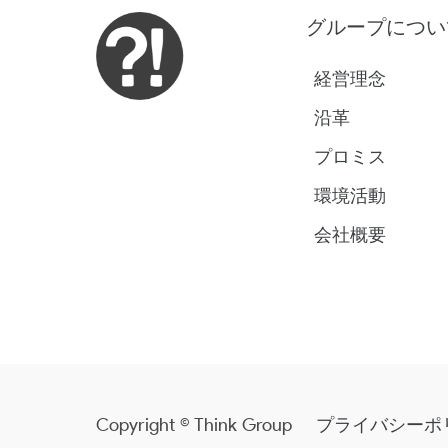
グループについ
経営理念
沿革
プロミス
環境活動
会社概要
Copyright © Think Group
プライバシーポ