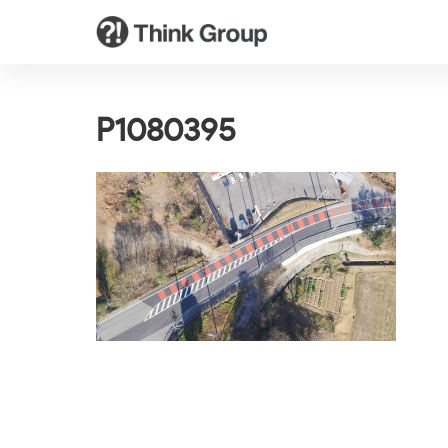
P1080395