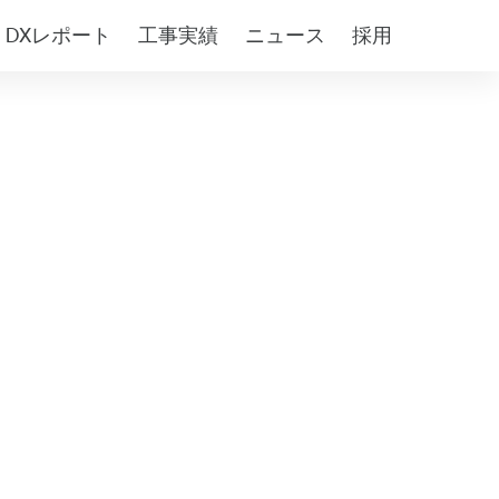
DXレポート
工事実績
ニュース
採用