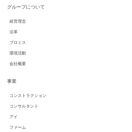
グループについて
経営理念
沿革
プロミス
環境活動
会社概要
事業
コンストラクション
コンサルタント
アイ
ファーム