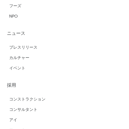
フーズ
NPO
ニュース
プレスリリース
カルチャー
イベント
採用
コンストラクション
コンサルタント
アイ