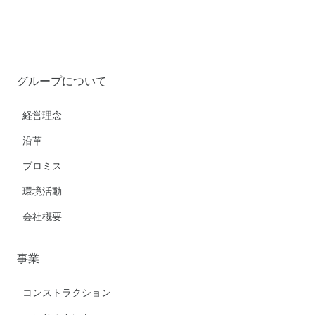
グループについて
経営理念
沿革
プロミス
環境活動
会社概要
事業
コンストラクション