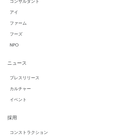
コンサルタント
アイ
ファーム
フーズ
NPO
ニュース
プレスリリース
カルチャー
イベント
採用
コンストラクション