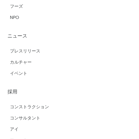
フーズ
NPO
ニュース
プレスリリース
カルチャー
イベント
採用
コンストラクション
コンサルタント
アイ