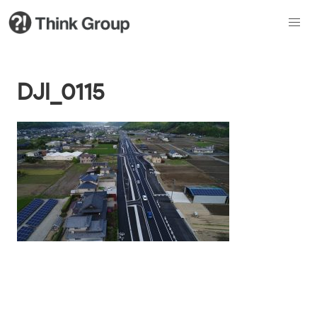
DJI_0115