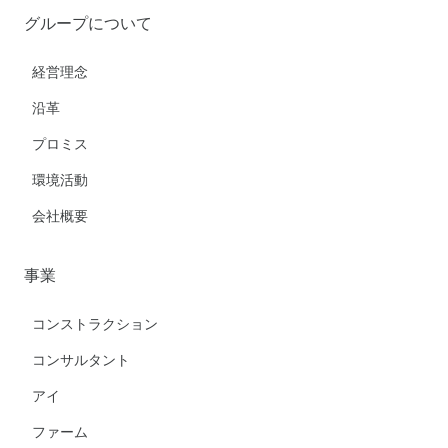
グループについて
経営理念
沿革
プロミス
環境活動
会社概要
事業
コンストラクション
コンサルタント
アイ
ファーム