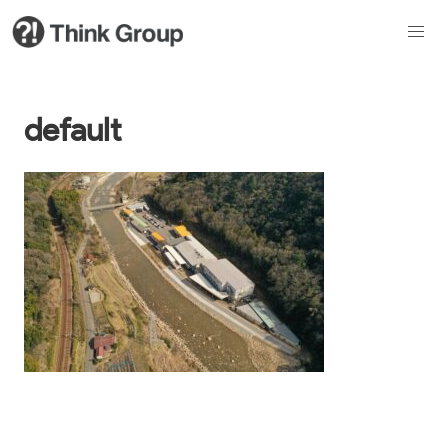
default