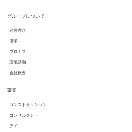
グループについて
経営理念
沿革
プロミス
環境活動
会社概要
事業
コンストラクション
コンサルタント
アイ