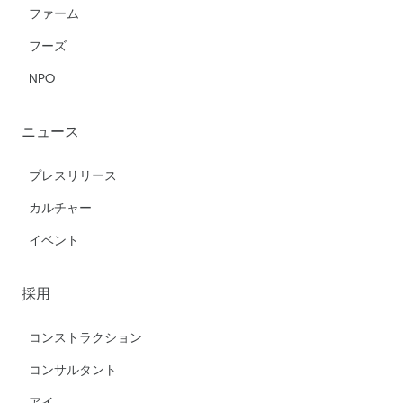
ファーム
フーズ
NPO
ニュース
プレスリリース
カルチャー
イベント
採用
コンストラクション
コンサルタント
アイ