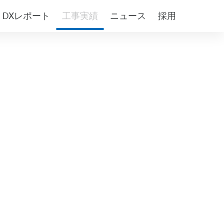
DXレポート
工事実績
ニュース
採用