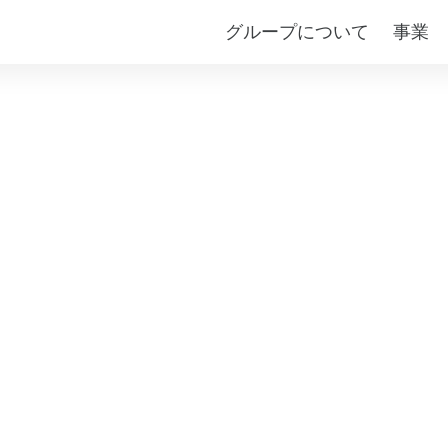
グループについて
事業