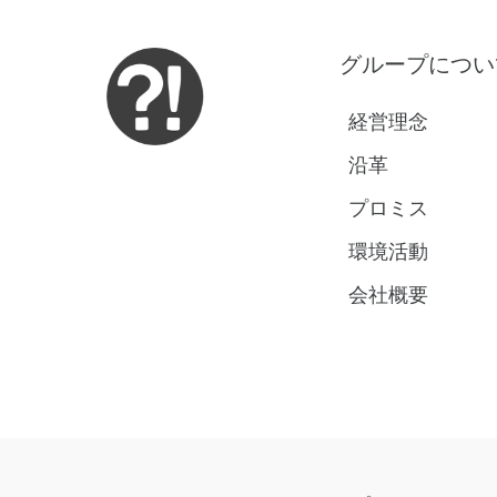
グループについ
経営理念
沿革
プロミス
環境活動
会社概要