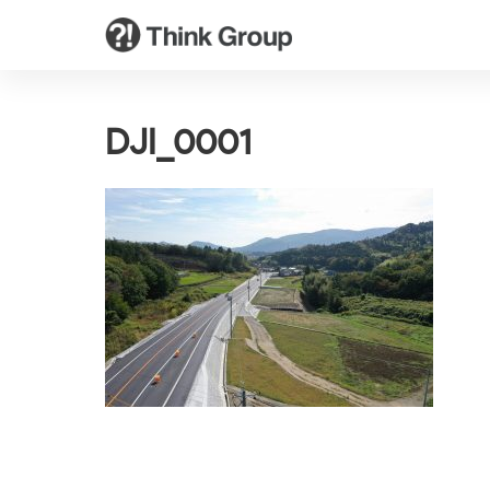
DJI_0001