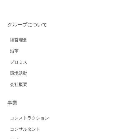
グループについて
経営理念
沿革
プロミス
環境活動
会社概要
事業
コンストラクション
コンサルタント