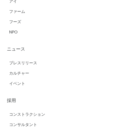
アイ
ファーム
フーズ
NPO
ニュース
プレスリリース
カルチャー
イベント
採用
コンストラクション
コンサルタント