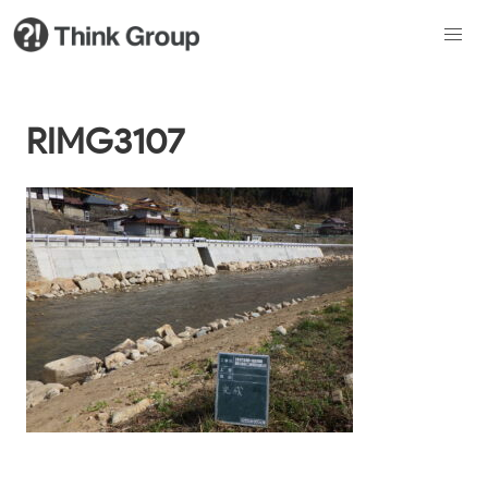
RIMG3107