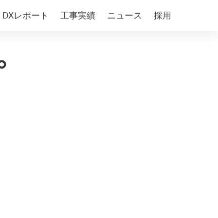
DXレポート
工事実績
ニュース
採用
o