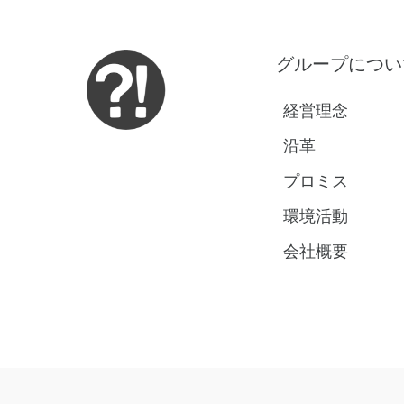
グループについ
経営理念
沿革
プロミス
環境活動
会社概要