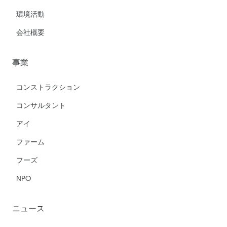
環境活動
会社概要
事業
コンストラクション
コンサルタント
アイ
ファーム
フーズ
NPO
ニュース