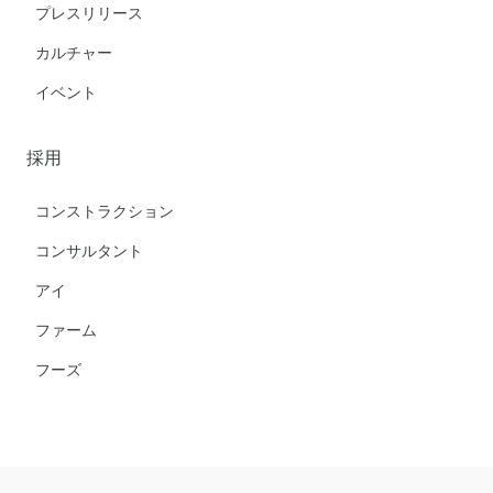
プレスリリース
カルチャー
イベント
採用
コンストラクション
コンサルタント
アイ
ファーム
フーズ